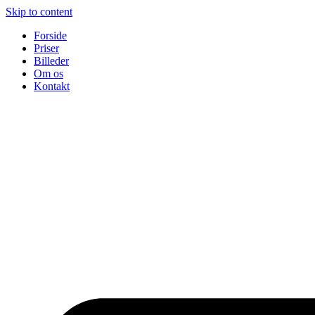
Skip to content
Forside
Priser
Billeder
Om os
Kontakt