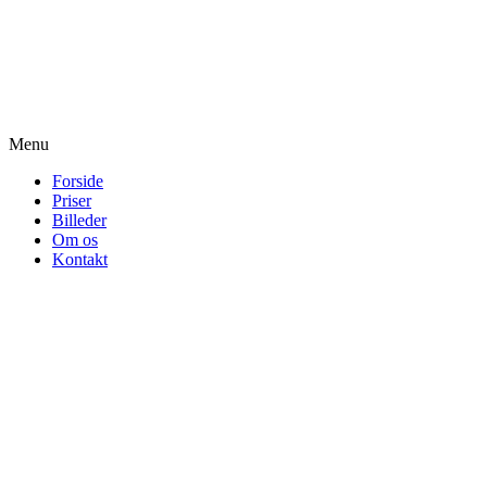
Menu
Forside
Priser
Billeder
Om os
Kontakt